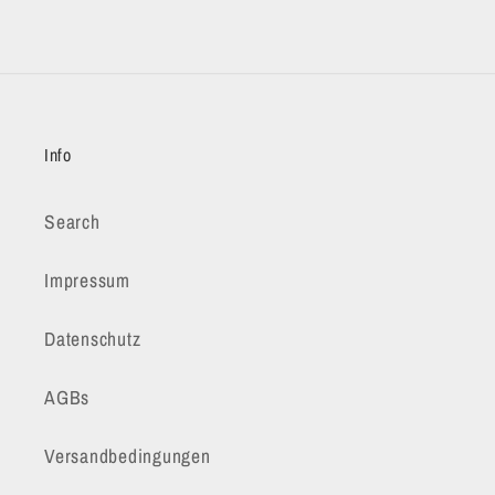
Info
Search
Impressum
Datenschutz
AGBs
Versandbedingungen