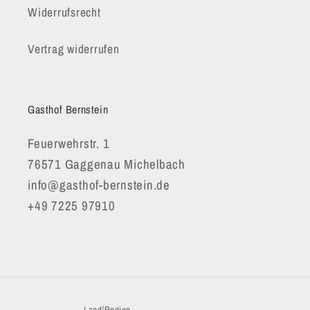
Widerrufsrecht
Vertrag widerrufen
Gasthof Bernstein
Feuerwehrstr. 1
76571 Gaggenau Michelbach
info@gasthof-bernstein.de
+49 7225 97910
Land/Region