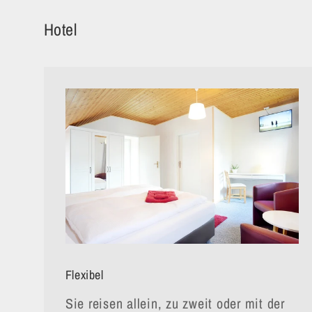
Hotel
Flexibel
Sie reisen allein, zu zweit oder mit der