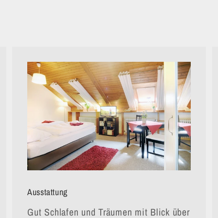
Ausstattung
Gut Schlafen und Träumen mit Blick über