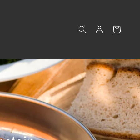
Einloggen
Warenkorb