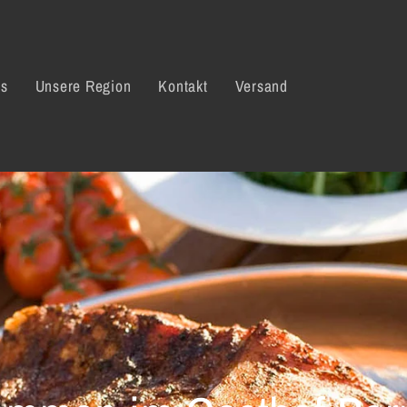
ns
Unsere Region
Kontakt
Versand