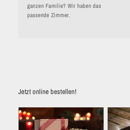
ganzen Familie? Wir haben das
passende Zimmer.
Jetzt online bestellen!