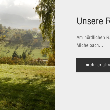
Unsere 
Am nördlichen R
Michelbach...
mehr erfahr