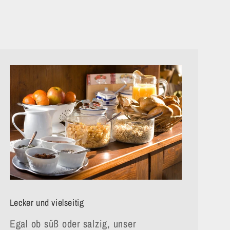
Lecker und vielseitig
Egal ob süß oder salzig, unser