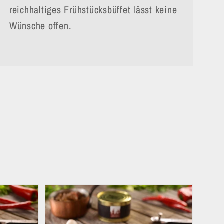
reichhaltiges Frühstücksbüffet lässt keine
Wünsche offen.