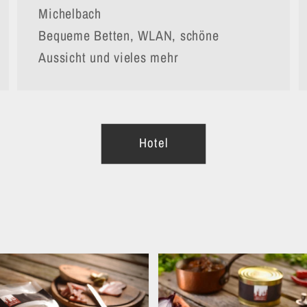
Michelbach
Bequeme Betten, WLAN, schöne
Aussicht und vieles mehr
Hotel